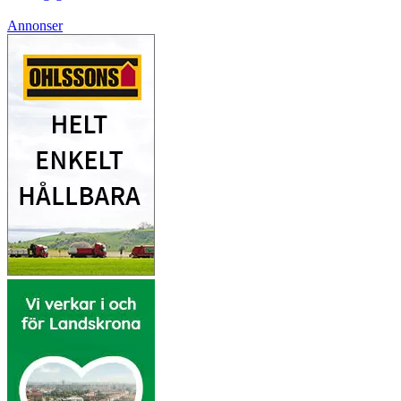
Annonser