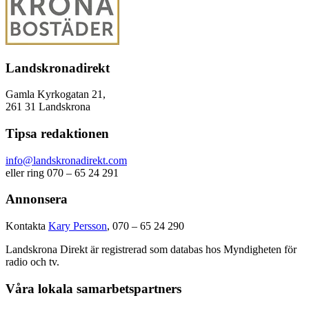
Landskronadirekt
Gamla Kyrkogatan 21,
261 31 Landskrona
Tipsa redaktionen
info@landskronadirekt.com
eller ring 070 – 65 24 291
Annonsera
Kontakta
Kary Persson
, 070 – 65 24 290
Landskrona Direkt är registrerad som databas hos Myndigheten för
radio och tv.
Våra lokala samarbetspartners