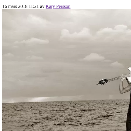
16 mars 2018 11:21
av
Kary Persson