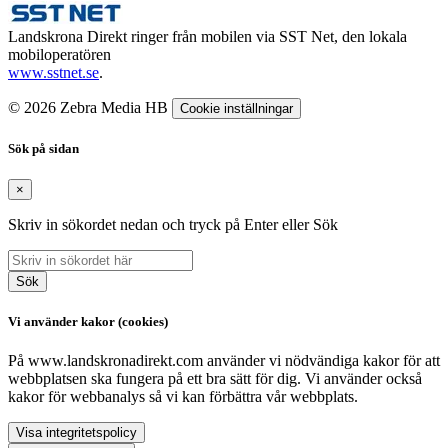
Landskrona Direkt ringer från mobilen via SST Net, den lokala
mobiloperatören
www.sstnet.se
.
© 2026 Zebra Media HB
Cookie inställningar
Sök på sidan
×
Skriv in sökordet nedan och tryck på Enter eller Sök
Sök
Vi använder kakor (cookies)
På www.landskronadirekt.com använder vi nödvändiga kakor för att
webbplatsen ska fungera på ett bra sätt för dig. Vi använder också
kakor för webbanalys så vi kan förbättra vår webbplats.
Visa integritetspolicy