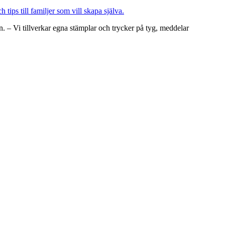
 – Vi tillverkar egna stämplar och trycker på tyg, meddelar