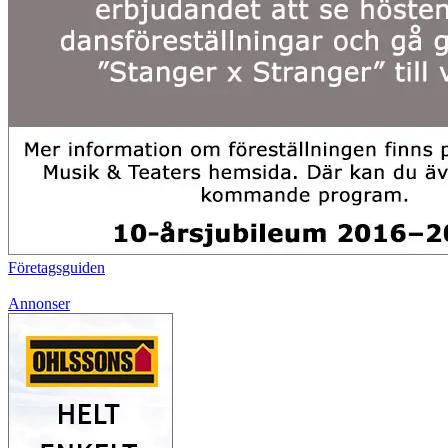
Företagsguiden
Annonser