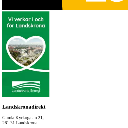
Landskronadirekt
Gamla Kyrkogatan 21,
261 31 Landskrona