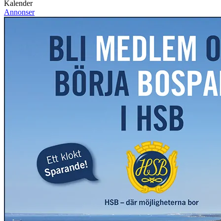
Kalender
Annonser