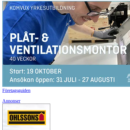
Företagsguiden
Annonser