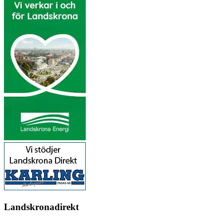
Landskronadirekt