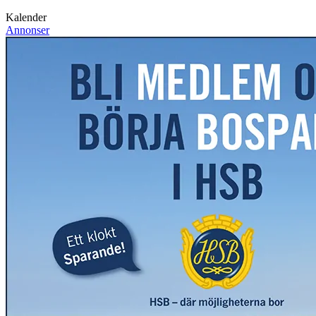
Kalender
Annonser