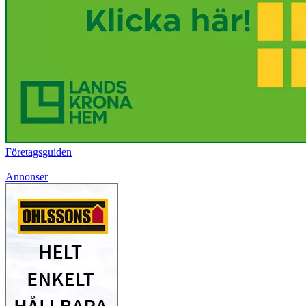
Företagsguiden
Annonser