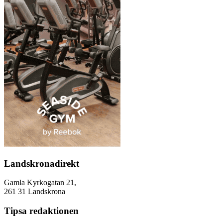
Landskronadirekt
Gamla Kyrkogatan 21,
261 31 Landskrona
Tipsa redaktionen