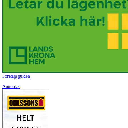
Företagsguiden
Annonser