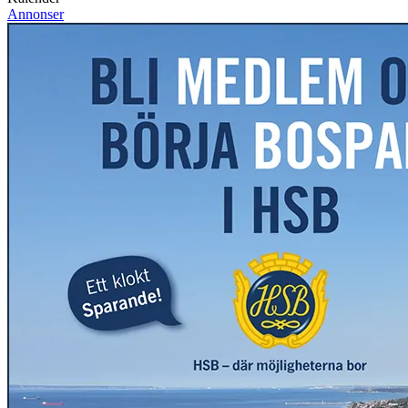
Annonser