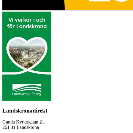
Landskronadirekt
Gamla Kyrkogatan 21,
261 31 Landskrona