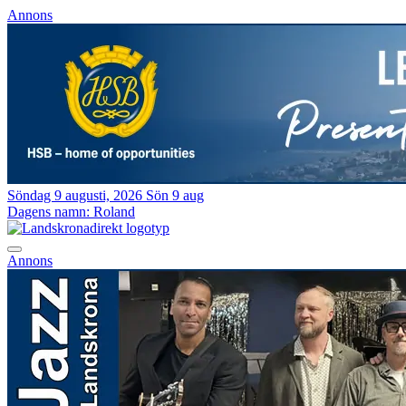
Annons
Söndag 9 augusti, 2026
Sön 9 aug
Dagens namn:
Roland
Annons