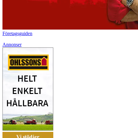
Företagsguiden
Annonser