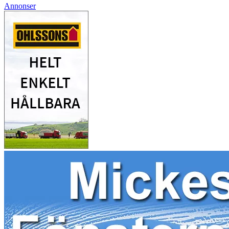
Annonser