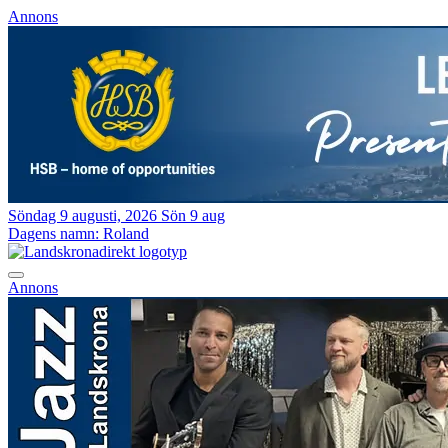
Annons
Söndag 9 augusti, 2026
Sön 9 aug
Dagens namn:
Roland
Annons