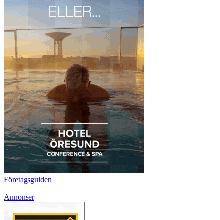
Företagsguiden
Annonser