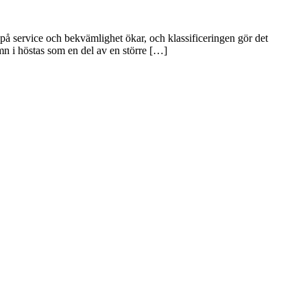
på service och bekvämlighet ökar, och klassificeringen gör det
mn i höstas som en del av en större […]