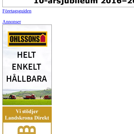
Företagsguiden
Annonser