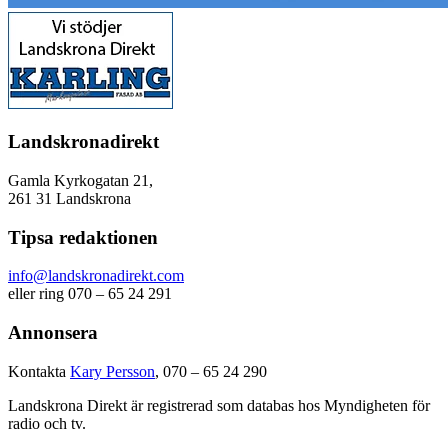
Landskronadirekt
Gamla Kyrkogatan 21,
261 31 Landskrona
Tipsa redaktionen
info@landskronadirekt.com
eller ring 070 – 65 24 291
Annonsera
Kontakta
Kary Persson
, 070 – 65 24 290
Landskrona Direkt är registrerad som databas hos Myndigheten för
radio och tv.