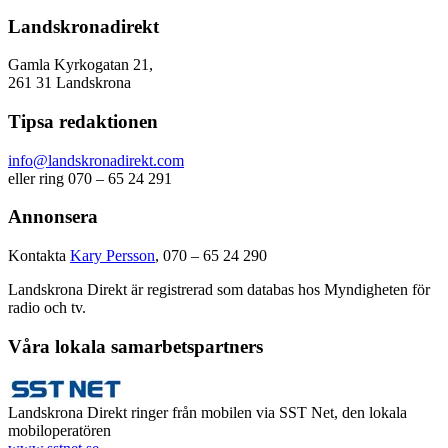
Landskronadirekt
Gamla Kyrkogatan 21,
261 31 Landskrona
Tipsa redaktionen
info@landskronadirekt.com
eller ring 070 – 65 24 291
Annonsera
Kontakta
Kary Persson
, 070 – 65 24 290
Landskrona Direkt är registrerad som databas hos Myndigheten för
radio och tv.
Våra lokala samarbetspartners
Landskrona Direkt ringer från mobilen via SST Net, den lokala
mobiloperatören