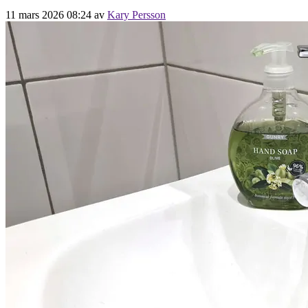
11 mars 2026 08:24
av
Kary Persson