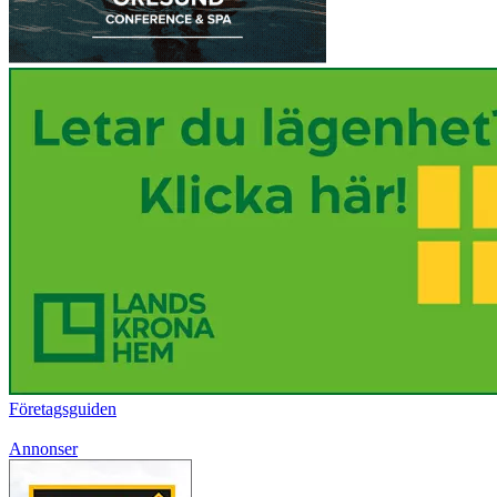
Företagsguiden
Annonser