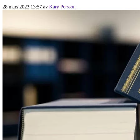
28 mars 2023 13:57
av
Kary Persson