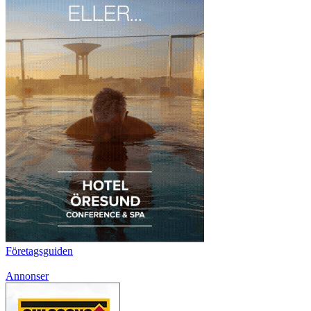
Företagsguiden
Annonser