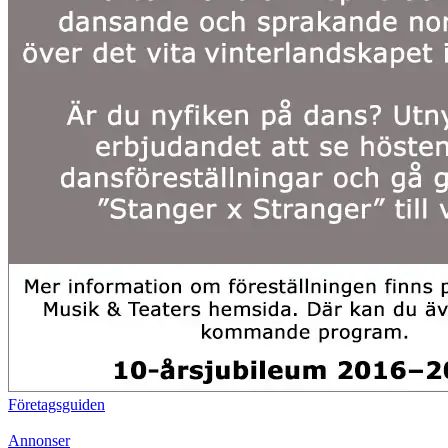
Företagsguiden
Annonser