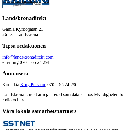
Landskronadirekt
Gamla Kyrkogatan 21,
261 31 Landskrona
Tipsa redaktionen
info@landskronadirekt.com
eller ring 070 – 65 24 291
Annonsera
Kontakta
Kary Persson
, 070 – 65 24 290
Landskrona Direkt är registrerad som databas hos Myndigheten för
radio och tv.
Våra lokala samarbetspartners