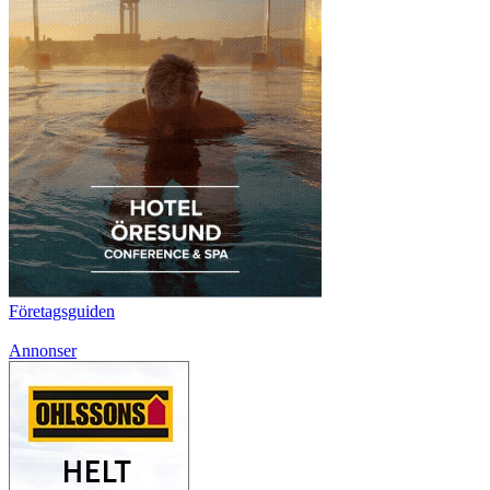
Företagsguiden
Annonser