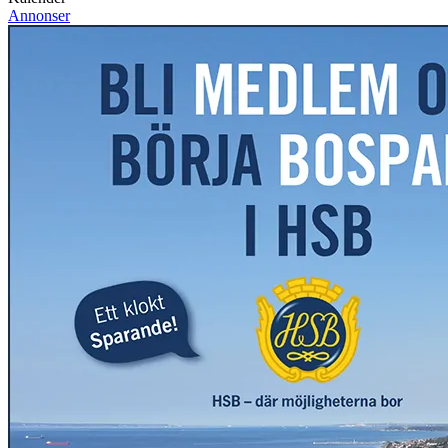
Annonser