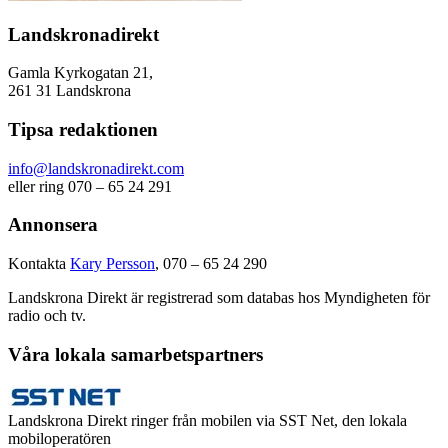
Landskronadirekt
Gamla Kyrkogatan 21,
261 31 Landskrona
Tipsa redaktionen
info@landskronadirekt.com
eller ring 070 – 65 24 291
Annonsera
Kontakta
Kary Persson
, 070 – 65 24 290
Landskrona Direkt är registrerad som databas hos Myndigheten för
radio och tv.
Våra lokala samarbetspartners
Landskrona Direkt ringer från mobilen via SST Net, den lokala
mobiloperatören