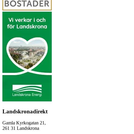
Landskronadirekt
Gamla Kyrkogatan 21,
261 31 Landskrona