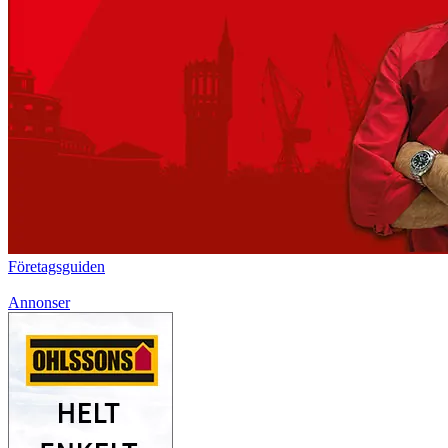
Företagsguiden
Annonser