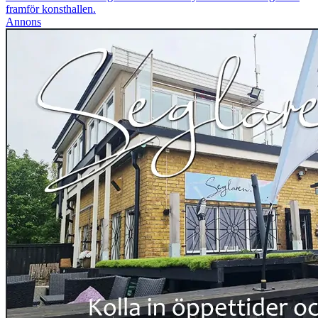
framför konsthallen.
Annons