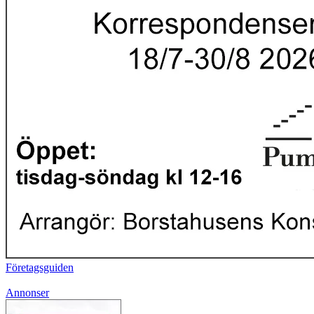
Företagsguiden
Annonser