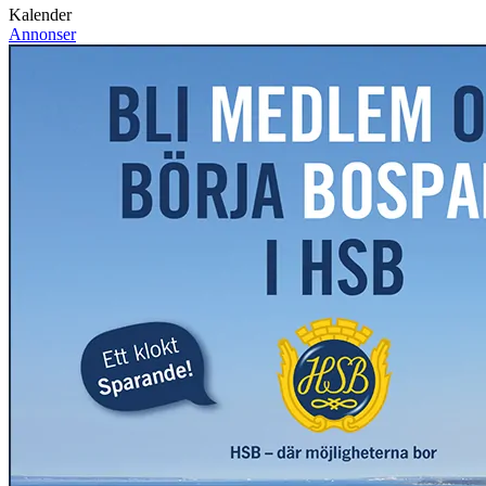
Kalender
Annonser