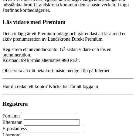
misstänkta brott i Landskrona kommun den senaste veckan. I topp
återfinns kortbedrägerier.
Läs vidare med Premium
Detta inlägg är ett Premium-inlägg och går endast att läsa med en
aktiv prenumeration av Landskrona Direkt Premium.
Registrera ett användarkonto. Gå sedan vidare och lös en
prenumeration.
Kostnad: 99 kr/mån alternativt 990 kr/år.
Observera att ditt betalkort måste medge köp på Internet.
Har du redan ett konto? Klicka här för att logga in
Registrera
Förnamn
Efternamn
E-postadress
Lösenord