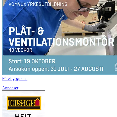
Företagsguiden
Annonser