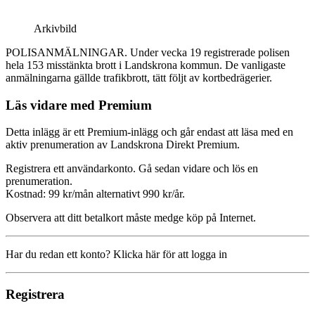
Arkivbild
POLISANMÄLNINGAR. Under vecka 19 registrerade polisen
hela 153 misstänkta brott i Landskrona kommun. De vanligaste
anmälningarna gällde trafikbrott, tätt följt av kortbedrägerier.
Läs vidare med Premium
Detta inlägg är ett Premium-inlägg och går endast att läsa med en
aktiv prenumeration av Landskrona Direkt Premium.
Registrera ett användarkonto. Gå sedan vidare och lös en
prenumeration.
Kostnad: 99 kr/mån alternativt 990 kr/år.
Observera att ditt betalkort måste medge köp på Internet.
Har du redan ett konto? Klicka här för att logga in
Registrera