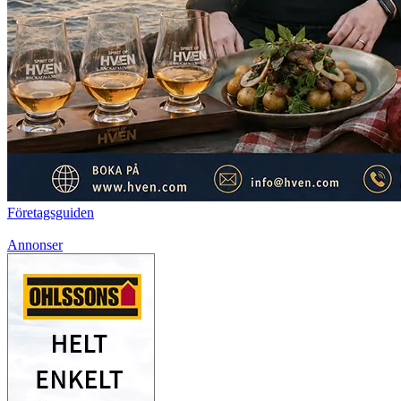
Företagsguiden
Annonser