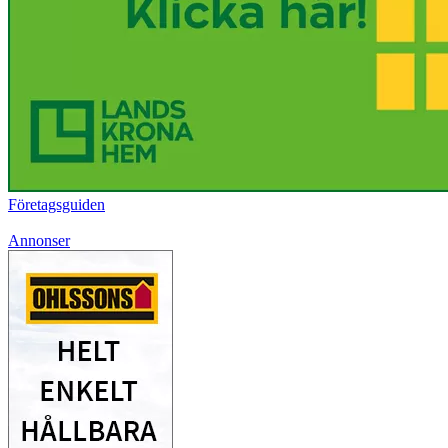
Företagsguiden
Annonser