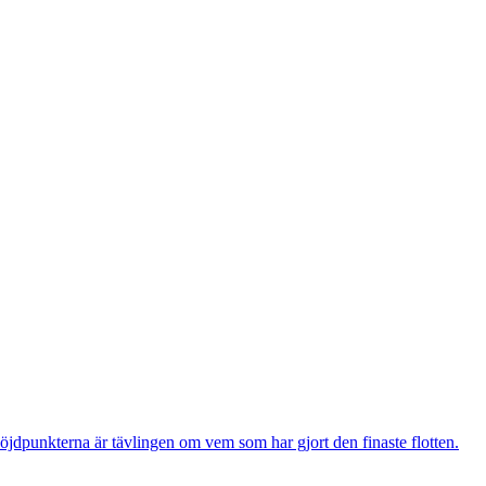
öjdpunkterna är tävlingen om vem som har gjort den finaste flotten.