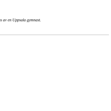
nns av en Uppsala gymnast.