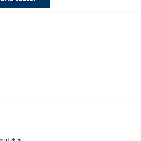
gna helgen.