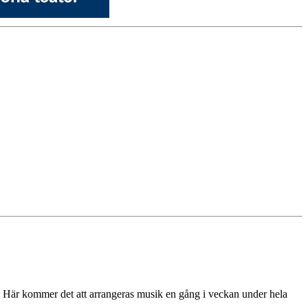
. Här kommer det att arrangeras musik en gång i veckan under hela