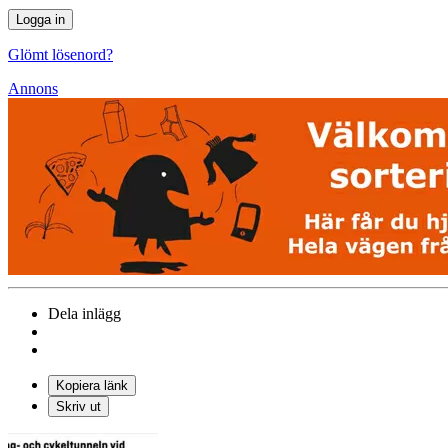
Glömt lösenord?
Annons
Dela inlägg
Kopiera länk
Skriv ut