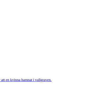
tt en kvinna hamnat i vallgraven.