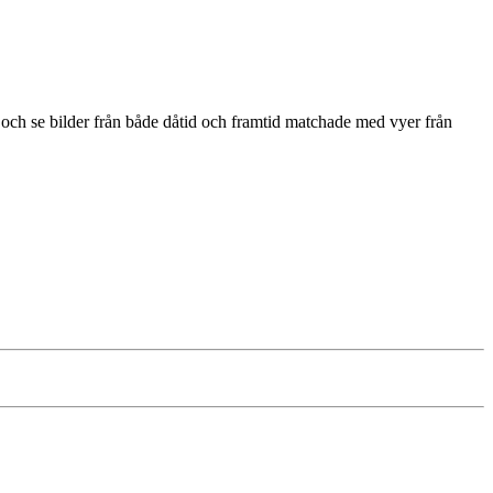
ch se bilder från både dåtid och framtid matchade med vyer från