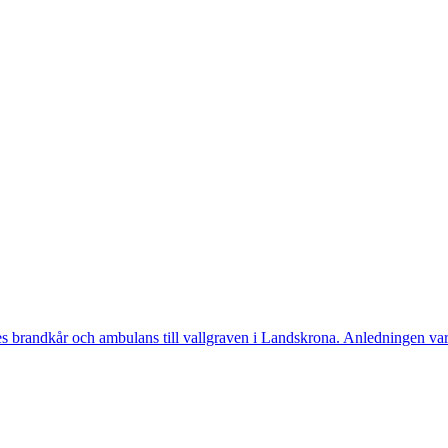
randkår och ambulans till vallgraven i Landskrona. Anledningen var a