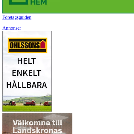
Företagsguiden
Annonser