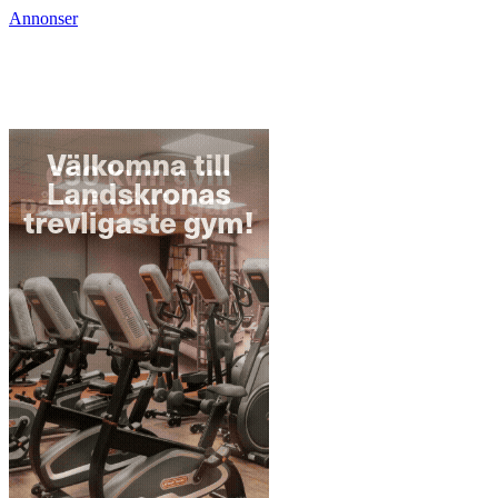
Annonser