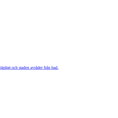
änligt och staden avråder från bad.