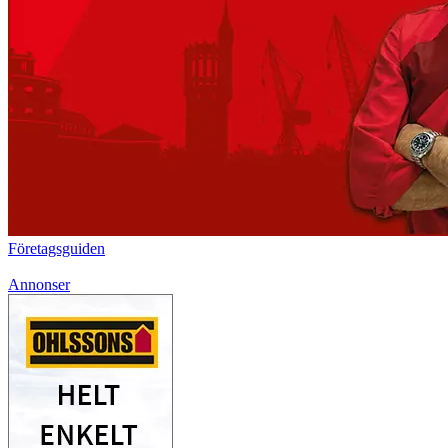
Företagsguiden
Annonser