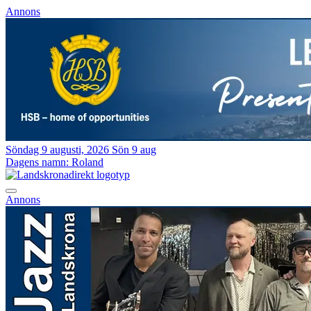
Annons
Söndag 9 augusti, 2026
Sön 9 aug
Dagens namn:
Roland
Annons