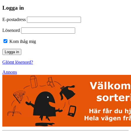
Logga in
E-postadress
Lösenord
Kom ihåg mig
Glömt lösenord?
Annons