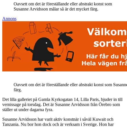
Oavsett om det är föreställande eller abstrakt konst som
Susanne Arvidsson målar så är det mycket färg.
Annons
Oavsett om det är föreställande eller abstrakt konst som Susan
färg.
Det lilla galleriet på Gamla Kyrkogatan 14, Lilla Paris, bjuder in till
vernissage på torsdag. Det är Susanne Arvidsson från Örebro som
ställer ut under dagarna fyra.
Susanne Arvidsson har varit aktiv konstnär i såväl Kuwait och
Tanzania. Nu bor hon dock och är verksam i Sverige. Hon har