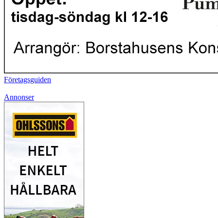
Företagsguiden
Annonser