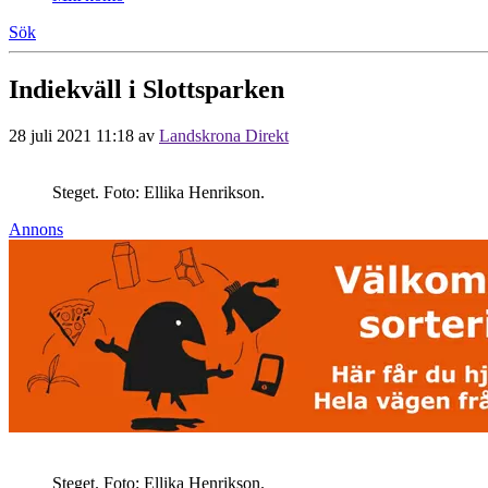
Sök
Indiekväll i Slottsparken
28 juli 2021 11:18
av
Landskrona Direkt
Steget. Foto: Ellika Henrikson.
Annons
Steget. Foto: Ellika Henrikson.