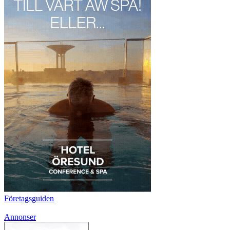
Företagsguiden
Annonser