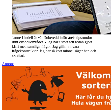
Janne Lindell är väl förberedd inför årets tipsrundor
runt citadellområdet. - Jag har i stort sett redan gjort
klart med samtliga frågor. Jag gillar att vara
frågekonstruktör. Jag har så kort minne. säger han och
skrattarl.
Annons