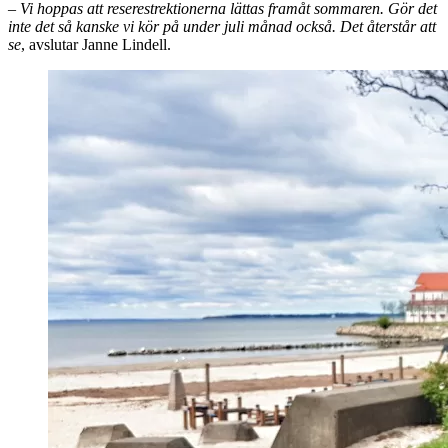
– Vi hoppas att reserestrektionerna lättas framåt sommaren. Gör det
inte det så kanske vi kör på under juli månad också. Det återstår att
se
, avslutar Janne Lindell.