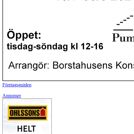
Företagsguiden
Annonser