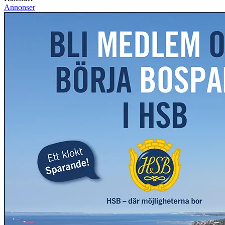
Annonser