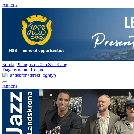
Annons
Söndag 9 augusti, 2026
Sön 9 aug
Dagens namn:
Roland
Annons