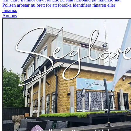
Polisen arbetar nu brett för att försöka identifiera rånaren eller
rånarna.
Annons