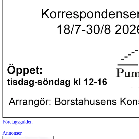
Företagsguiden
Annonser