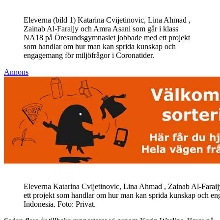
Eleverna (bild 1) Katarina Cvijetinovic, Lina Ahmad ,
Zainab Al-Faraijy och Amra Asani som går i klass
NA18 på Öresundsgymnasiet jobbade med ett projekt
som handlar om hur man kan sprida kunskap och
engagemang för miljöfrågor i Coronatider.
Annons
Eleverna Katarina Cvijetinovic, Lina Ahmad , Zainab Al-Fara
ett projekt som handlar om hur man kan sprida kunskap och en
Indonesia. Foto: Privat.