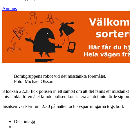
Annons
Bombgruppens robot vid det misstänkta föremålet.
Foto: Michael Olsson.
Klockan 22.25 fick polisen in ett samtal om att det fanns ett misstänk
misstänkta föremålet kunde polisen konstatera att det inte rörde sig 
Insatsen var klar runt 2.30 på natten och avspärrningarna togs bort.
Dela inlägg