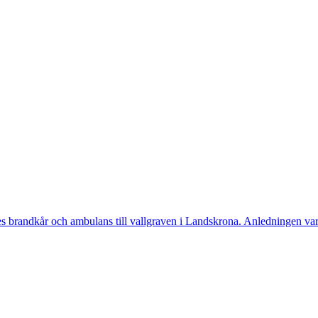
randkår och ambulans till vallgraven i Landskrona. Anledningen var a