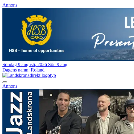
Annons
Söndag 9 augusti, 2026
Sön 9 aug
Dagens namn:
Roland
Annons