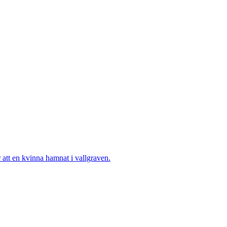
tt en kvinna hamnat i vallgraven.