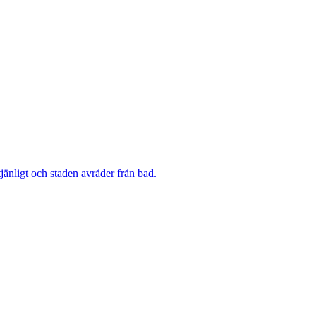
änligt och staden avråder från bad.