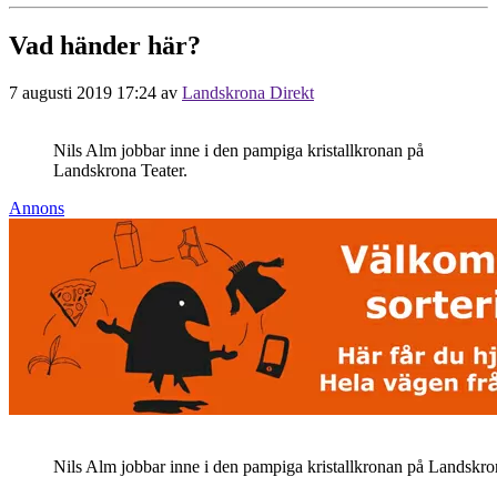
Vad händer här?
7 augusti 2019 17:24
av
Landskrona Direkt
Nils Alm jobbar inne i den pampiga kristallkronan på
Landskrona Teater.
Annons
Nils Alm jobbar inne i den pampiga kristallkronan på Landskro