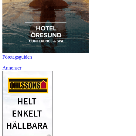
Företagsguiden
Annonser