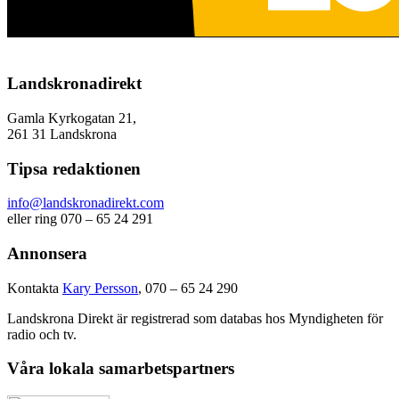
Landskronadirekt
Gamla Kyrkogatan 21,
261 31 Landskrona
Tipsa redaktionen
info@landskronadirekt.com
eller ring 070 – 65 24 291
Annonsera
Kontakta
Kary Persson
, 070 – 65 24 290
Landskrona Direkt är registrerad som databas hos Myndigheten för
radio och tv.
Våra lokala samarbetspartners