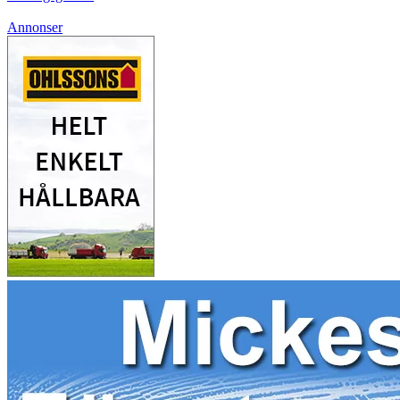
Annonser