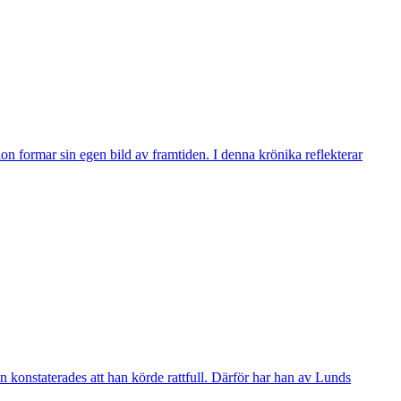
n formar sin egen bild av framtiden. I denna krönika reflekterar
 konstaterades att han körde rattfull. Därför har han av Lunds