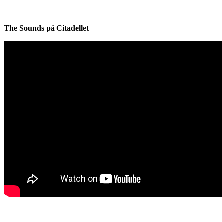
The Sounds på Citadellet