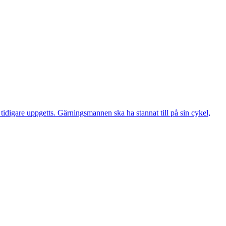
digare uppgetts. Gärningsmannen ska ha stannat till på sin cykel,