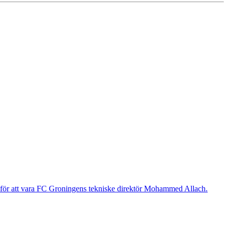
g för att vara FC Groningens tekniske direktör Mohammed Allach.