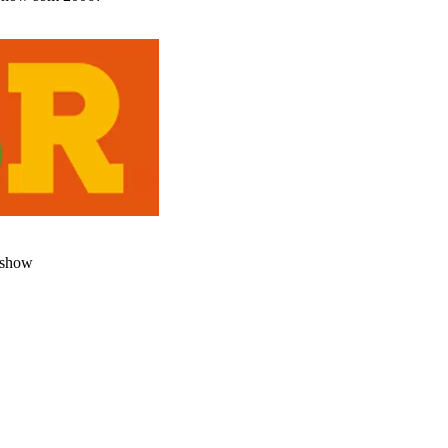
a show