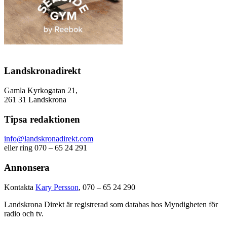
Landskronadirekt
Gamla Kyrkogatan 21,
261 31 Landskrona
Tipsa redaktionen
info@landskronadirekt.com
eller ring 070 – 65 24 291
Annonsera
Kontakta
Kary Persson
, 070 – 65 24 290
Landskrona Direkt är registrerad som databas hos Myndigheten för
radio och tv.