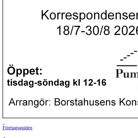
Företagsguiden