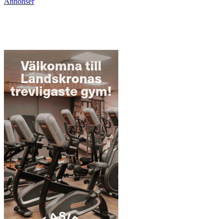
Annonser