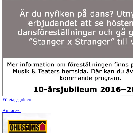
Företagsguiden
Annonser