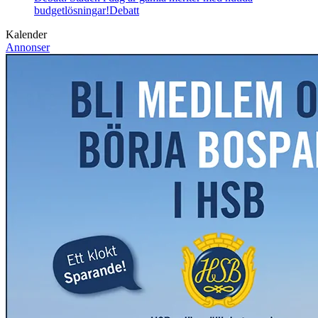
budgetlösningar!
Debatt
Kalender
Annonser