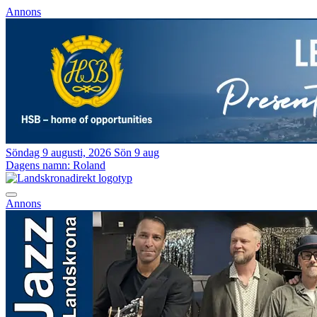
Annons
Söndag 9 augusti, 2026
Sön 9 aug
Dagens namn:
Roland
Annons