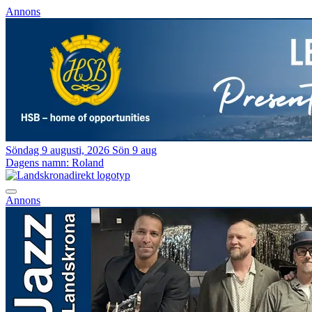
Annons
Söndag 9 augusti, 2026
Sön 9 aug
Dagens namn:
Roland
Annons