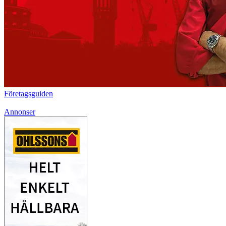
Företagsguiden
Annonser