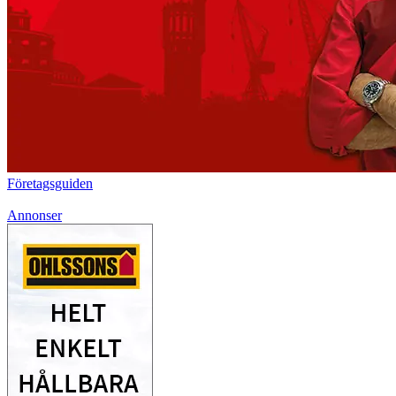
Företagsguiden
Annonser