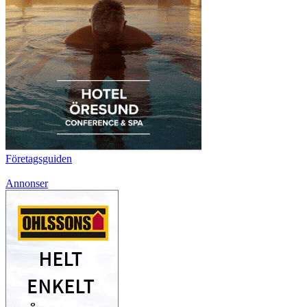
Företagsguiden
Annonser