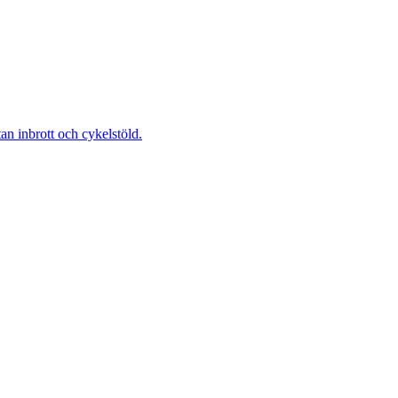
 inbrott och cykelstöld.