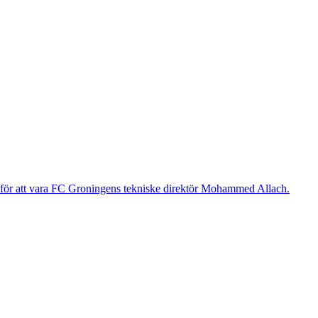
g för att vara FC Groningens tekniske direktör Mohammed Allach.