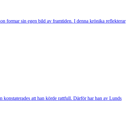
n formar sin egen bild av framtiden. I denna krönika reflekterar
 konstaterades att han körde rattfull. Därför har han av Lunds