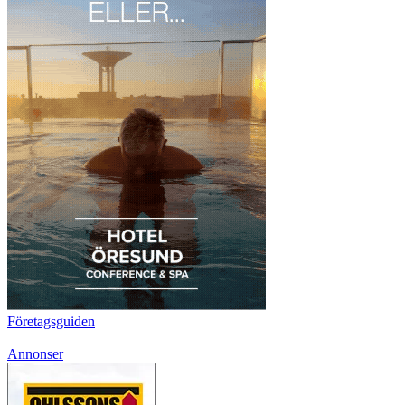
Företagsguiden
Annonser