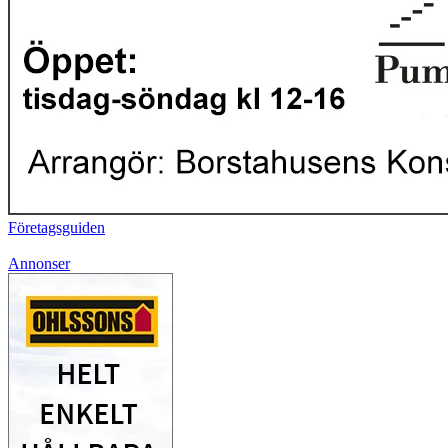
Företagsguiden
Annonser