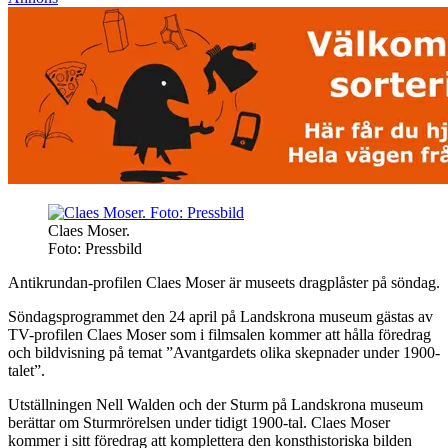
Claes Moser.
Foto: Pressbild
Antikrundan-profilen Claes Moser är museets dragplåster på söndag.
Söndagsprogrammet den 24 april på Landskrona museum gästas av
TV-profilen Claes Moser som i filmsalen kommer att hålla föredrag
och bildvisning på temat ”Avantgardets olika skepnader under 1900-
talet”.
Utställningen Nell Walden och der Sturm på Landskrona museum
berättar om Sturmrörelsen under tidigt 1900-tal. Claes Moser
kommer i sitt föredrag att komplettera den konsthistoriska bilden