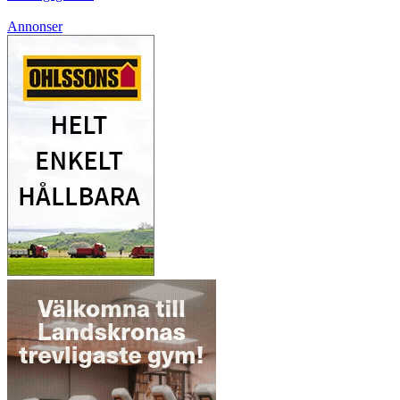
Annonser